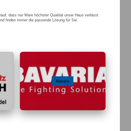
rauf, dass nur Ware höchster Qualität unser Haus verlässt.
und finden immer die passende Lösung für Sie.
Bavaria